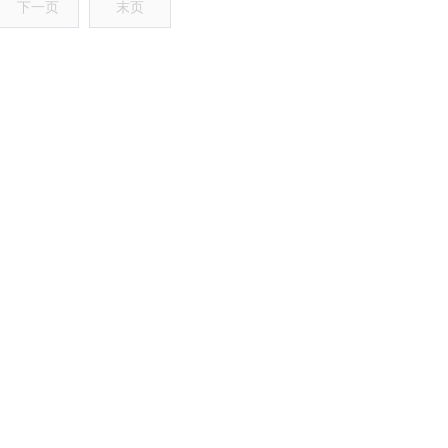
下一页
末页