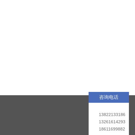
咨询电话
13822133186
13261614293
18611699882