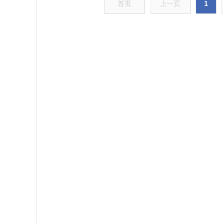
首页
上一页
1