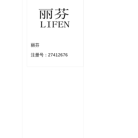
丽芬
注册号：
27412676