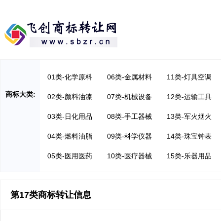
01类-化学原料
06类-金属材料
11类-灯具空调
商标大类:
02类-颜料油漆
07类-机械设备
12类-运输工具
03类-日化用品
08类-手工器械
13类-军火烟火
04类-燃料油脂
09类-科学仪器
14类-珠宝钟表
05类-医用医药
10类-医疗器械
15类-乐器用品
第17类商标转让信息