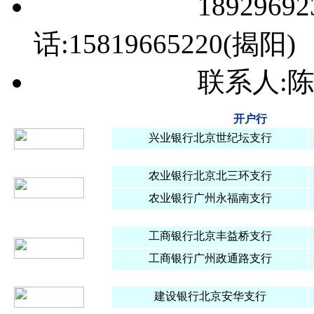
18929692318
话:15819665220(揭阳)
联系人:陈
开户行
兴业银行北京世纪坛支行
农业银行北京北三环支行
农业银行广州永福南支行
工商银行北京丰益桥支行
工商银行广州政通路支行
建设银行北京安华支行