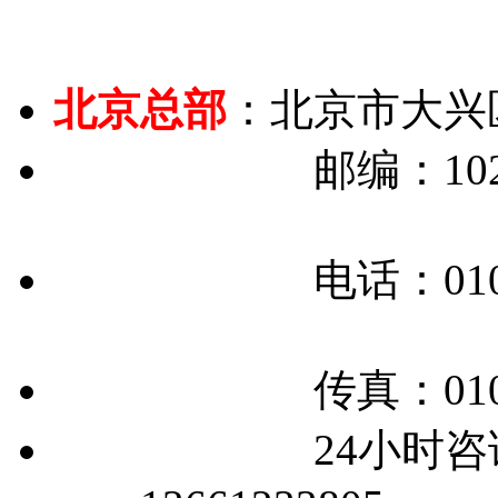
北京总部
：北京市大兴
邮编：1026
电话：010-675
传真：010-675
24小时咨询电话：北