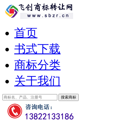
首页
书式下载
商标分类
关于我们