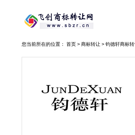
您当前所在的位置：
首页
> 商标转让 > 钧德轩商标